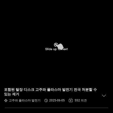
포함된 탈장 디스크 고주파 플라스마 발전기 전극 처분할 수
있는 제거
고주파 플라스마 발전기
2025-06-05
552 의견