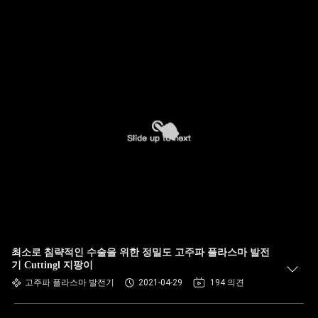
최소로 침략적인 수술을 위한 정밀도 고주파 플라스마 발전
기 Cuttingl 지팡이
고주파 플라스마 발전기
2021-04-29
194 의견