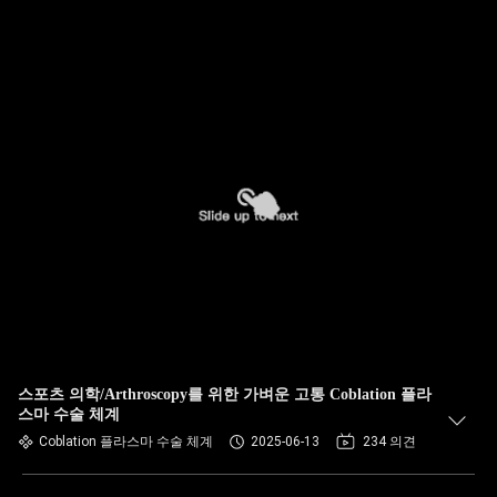
스포츠 의학/Arthroscopy를 위한 가벼운 고통 Coblation 플라
스마 수술 체계
Coblation 플라스마 수술 체계
2025-06-13
234 의견