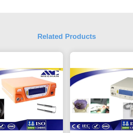
Related Products