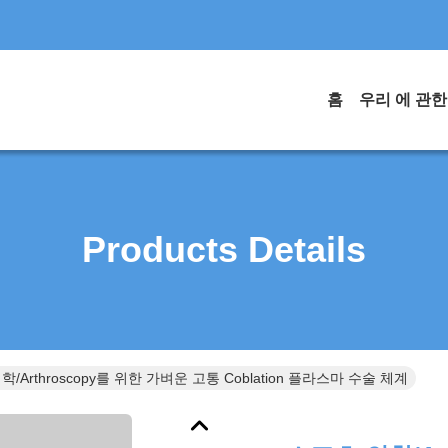
홈
우리 에 관한
Products Details
/Arthroscopy를 위한 가벼운 고통 Coblation 플라스마 수술 체계