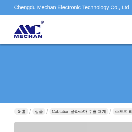
Chengdu Mechan Electronic Technology Co., Ltd
홈
상품
Coblation 플라스마 수술 체계
스포츠 의학