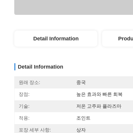
Detail Information
Produ
Detail Information
원래 장소:
중국
장점:
높은 효과와 빠른 회복
기술:
저온 고주파 플라즈마
적용:
조인트
포장 세부 사항:
상자