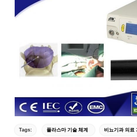
Tags:
플라스마 기술 체계
비뇨기과 의료