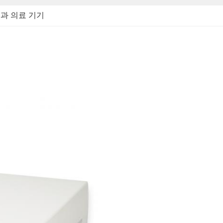
과 의료 기기