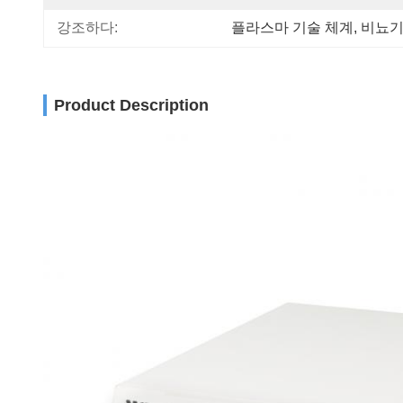
강조하다:
플라스마 기술 체계
, 
비뇨기
Product Description