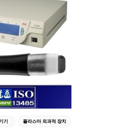
 기기
플라스마 외과적 장치