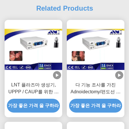
Related Products
LNT 플라즈마 생성기,
다 기능 조사를 가진
UPPP / CAUP를 위한 양
Adnoidectomy/편도선 절
극 RF 플라즈마 생성기
제 ENT 플라스마 발전기
가장 좋은 가격 을 구하라
가장 좋은 가격 을 구하라