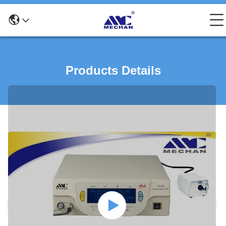
Products Details