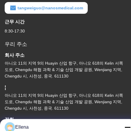
tangweiguo@nanosmedical.com
근무 시간
8:30-17:30
우리 주소
회사 주소
아니오 11의 지역 9의 Huayin 산업 항구, 아니오 618의 Kelin 서쪽
도로, Chengdu 해협 과학 & 기술 산업 개발 공원, Wenjiang 지역,
Chengdu 시, 사천성, 중국. 611130
¦
아니오 11의 지역 9의 Huayin 산업 항구, 아니오 618의 Kelin 서쪽
도로, Chengdu 해협 과학 & 기술 산업 개발 공원, Wenjiang 지역,
Chengdu 시, 사천성, 중국. 611130
전화
Ellena
86--13666101750