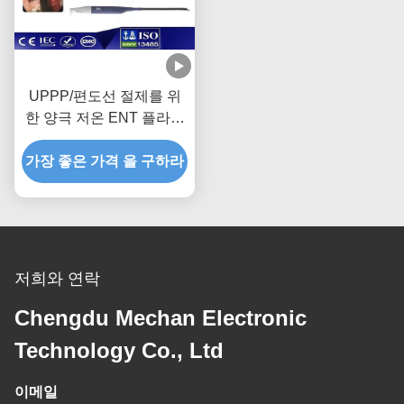
UPPP/편도선 절제를 위
한 양극 저온 ENT 플라스
마 발전기
가장 좋은 가격 을 구하라
저희와 연락
Chengdu Mechan Electronic
Technology Co., Ltd
이메일