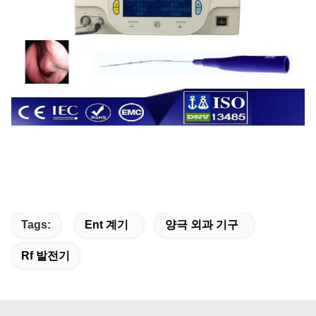
Tags:
Ent 계기
양극 외과 기구
Rf 발전기