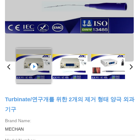
Turbinate/연구개를 위한 2개의 제거 형태 양극 외과
기구
Brand Name:
MECHAN