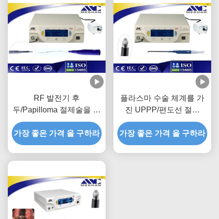
RF 발전기 후
플라스마 수술 체계를 가
두/Papilloma 절제술을 위
진 UPPP/편도선 절제
한 ENT 플라스마 발전기
ENT 플라스마 발전기
가장 좋은 가격 을 구하라
가장 좋은 가격 을 구하라