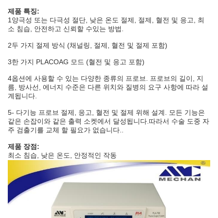
제품 특징:
1양극성 또는 다극성 절단, 낮은 온도 절제, 절제, 혈전 및 응고, 최
소 침습, 안전하고 신뢰할 수있는 방법.
2두 가지 절제 방식 (채널링, 절제, 혈전 및 절제 포함)
3한 가지 PLACOAG 모드 (혈전 및 응고 포함)
4옵션에 사용할 수 있는 다양한 종류의 프로브. 프로브의 길이, 지
름, 방사선, 에너지 수준은 다른 위치와 질병의 요구 사항에 따라 설
계됩니다.
5- 다기능 프로브 절제, 응고, 혈전 및 절제 위해 설계. 모든 기능은
같은 손잡이와 같은 출력 소켓에서 달성됩니다.따라서 수술 도중 자
주 검출기를 교체 할 필요가 없습니다..
제품 장점:
최소 침습, 낮은 온도, 안정적인 작동