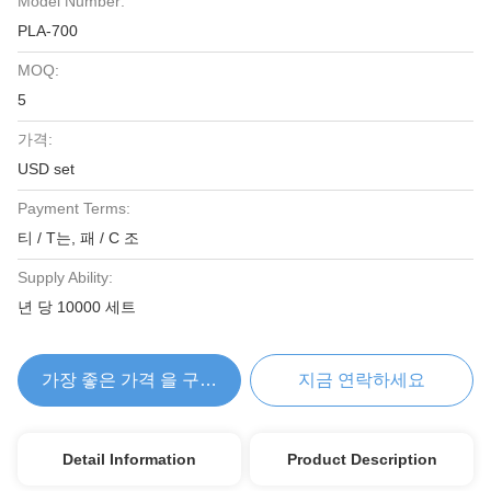
Model Number:
PLA-700
MOQ:
5
가격:
USD set
Payment Terms:
티 / T는, 패 / C 조
Supply Ability:
년 당 10000 세트
가장 좋은 가격 을 구하라
지금 연락하세요
Detail Information
Product Description