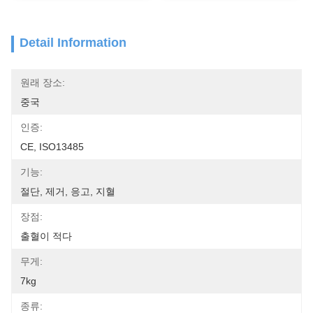
Detail Information
원래 장소:
중국
인증:
CE, ISO13485
기능:
절단, 제거, 응고, 지혈
장점:
출혈이 적다
무게:
7kg
종류: