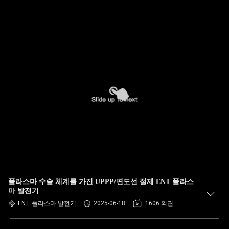
플라스마 수술 체계를 가진 UPPP/편도선 절제 ENT 플라스
마 발전기
ENT 플라스마 발전기
2025-06-18
1606 의견