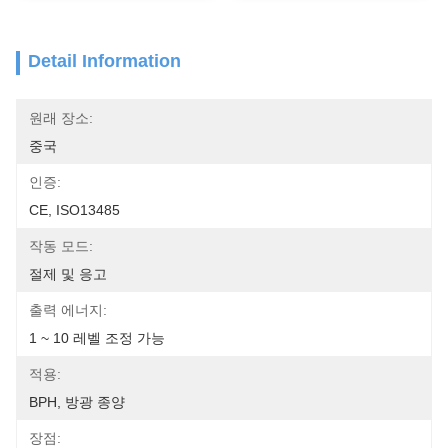
Detail Information
원래 장소:
중국
인증:
CE, ISO13485
작동 모드:
절제 및 응고
출력 에너지:
1 ~ 10 레벨 조정 가능
적용:
BPH, 방광 종양
장점: