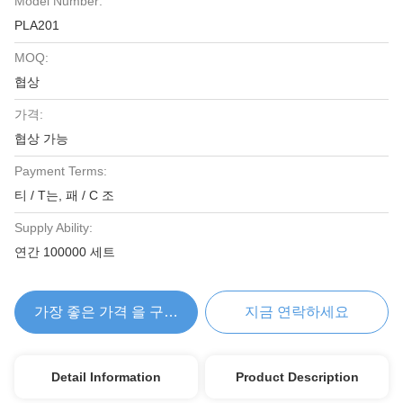
Model Number:
PLA201
MOQ:
협상
가격:
협상 가능
Payment Terms:
티 / T는, 패 / C 조
Supply Ability:
연간 100000 세트
가장 좋은 가격 을 구하라
지금 연락하세요
Detail Information
Product Description