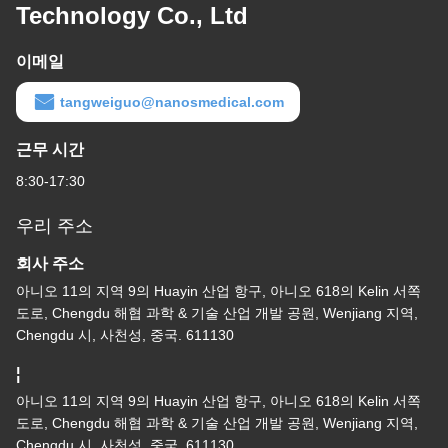
Technology Co., Ltd
이메일
tangweiguo@nanosmedical.com
근무 시간
8:30-17:30
우리 주소
회사 주소
아니오 11의 지역 9의 Huayin 산업 항구, 아니오 618의 Kelin 서쪽
도로, Chengdu 해협 과학 & 기술 산업 개발 공원, Wenjiang 지역,
Chengdu 시, 사천성, 중국. 611130
¦
아니오 11의 지역 9의 Huayin 산업 항구, 아니오 618의 Kelin 서쪽
도로, Chengdu 해협 과학 & 기술 산업 개발 공원, Wenjiang 지역,
Chengdu 시, 사천성, 중국. 611130