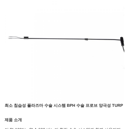
최소 침습성 플라즈마 수술 시스템 BPH 수술 프로브 양극성 TURP
제품 소개