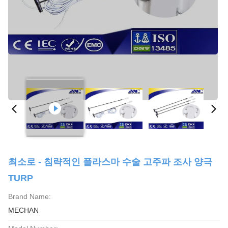
최소로 - 침략적인 플라스마 수술 고주파 조사 양극
TURP
Brand Name:
MECHAN