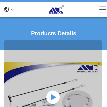
Products Details