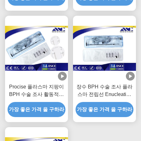
Procise 플라스마 지팡이
장수 BPH 수술 조사 플라
BPH 수술 조사 활동적인
스마 전립선 Enucleation
플라스마 양극 TURP
286mm 갱구 길이
가장 좋은 가격 을 구하라
가장 좋은 가격 을 구하라