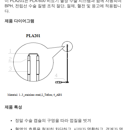
이 PLA201는 PLA-600 비뇨기 혈장 수술 시스템과 함께 사용되며
BPH, 전립선 수술 질병 조직 절단, 절제, 혈전 및 응고에 적용됩니
다.
제품 다이어그램
제품 특성
정말 수술 캡슐의 구멍을 따라 껍질을 벗겨
혈액의 흐름을 철저히 차단하고, 시야가 명확하고, 경계가 명