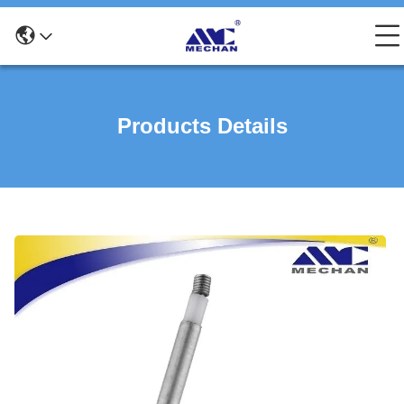
Products Details