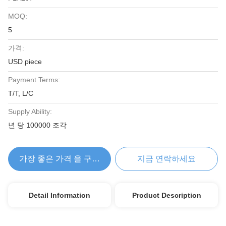
MOQ:
5
가격:
USD piece
Payment Terms:
T/T, L/C
Supply Ability:
년 당 100000 조각
가장 좋은 가격 을 구하라
지금 연락하세요
Detail Information
Product Description