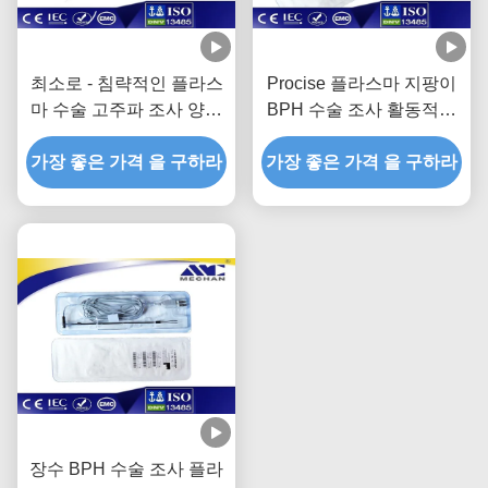
최소로 - 침략적인 플라스
Procise 플라스마 지팡이
마 수술 고주파 조사 양극
BPH 수술 조사 활동적인
TURP
플라스마 양극 TURP
가장 좋은 가격 을 구하라
가장 좋은 가격 을 구하라
장수 BPH 수술 조사 플라