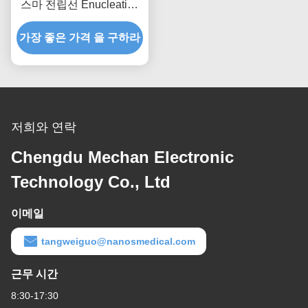
스마 전립선 Enucleation
286mm 갱구 길이
가장 좋은 가격 을 구하라
저희와 연락
Chengdu Mechan Electronic
Technology Co., Ltd
이메일
tangweiguo@nanosmedical.com
근무 시간
8:30-17:30