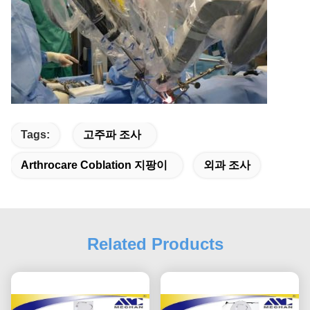
Tags:
고주파 조사
Arthrocare Coblation 지팡이
외과 조사
Related Products